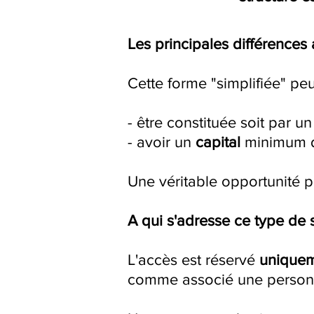
Les principales différences 
Cette forme "simplifiée" peu
- être constituée soit par u
- avoir un
capital
minimum 
Une véritable opportunité p
A qui s'adresse ce type de 
L'accès est réservé
unique
comme associé une person