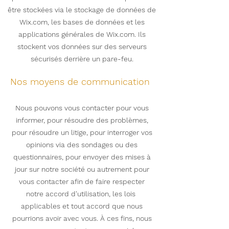
être stockées via le stockage de données de
Wix.com, les bases de données et les
applications générales de Wix.com. Ils
stockent vos données sur des serveurs
sécurisés derrière un pare-feu.
Nos moyens de communication
Nous pouvons vous contacter pour vous
informer, pour résoudre des problèmes,
pour résoudre un litige, pour interroger vos
opinions via des sondages ou des
questionnaires, pour envoyer des mises à
jour sur notre société ou autrement pour
vous contacter afin de faire respecter
notre accord d'utilisation, les lois
applicables et tout accord que nous
pourrions avoir avec vous. À ces fins, nous