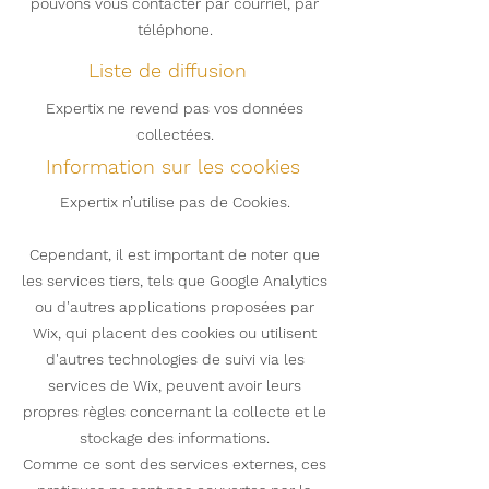
pouvons vous contacter par courriel, par
téléphone.
Liste de diffusion
Expertix ne revend pas vos données
collectées.
Information sur les cookies
Expertix n’utilise pas de Cookies.
Cependant, il est important de noter que
les services tiers, tels que Google Analytics
ou d'autres applications proposées par
Wix, qui placent des cookies ou utilisent
d'autres technologies de suivi via les
services de Wix, peuvent avoir leurs
propres règles concernant la collecte et le
stockage des informations.
Comme ce sont des services externes, ces