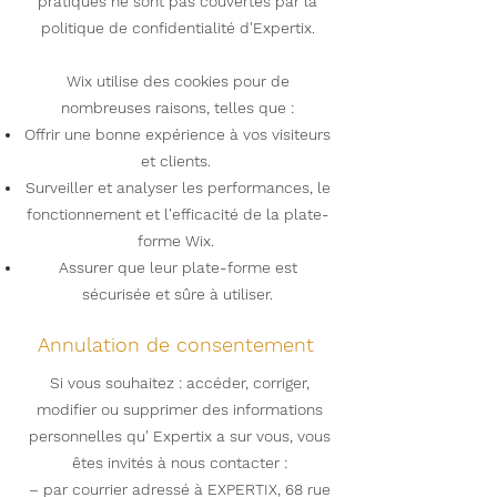
pratiques ne sont pas couvertes par la
politique de confidentialité d'Expertix.
Wix utilise des cookies pour de
nombreuses raisons, telles que :
Offrir une bonne expérience à vos visiteurs
et clients.
Surveiller et analyser les performances, le
fonctionnement et l'efficacité de la plate-
forme Wix.
Assurer que leur plate-forme est
sécurisée et sûre à utiliser.
Annulation de consentement
Si vous souhaitez : accéder, corriger,
modifier ou supprimer des informations
personnelles qu' Expertix a sur vous, vous
êtes invités à nous contacter :
– par courrier adressé à EXPERTIX, 68 rue