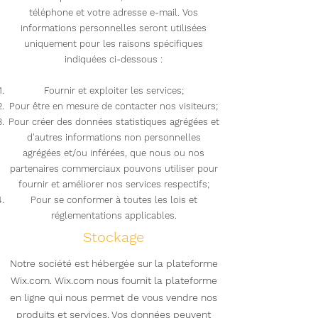
téléphone et votre adresse e-mail. Vos
informations personnelles seront utilisées
uniquement pour les raisons spécifiques
indiquées ci-dessous :
Fournir et exploiter les services;
Pour être en mesure de contacter nos visiteurs;
Pour créer des données statistiques agrégées et
d'autres informations non personnelles
agrégées et/ou inférées, que nous ou nos
partenaires commerciaux pouvons utiliser pour
fournir et améliorer nos services respectifs;
Pour se conformer à toutes les lois et
réglementations applicables.
Stockage
Notre société est hébergée sur la plateforme
Wix.com. Wix.com nous fournit la plateforme
en ligne qui nous permet de vous vendre nos
produits et services. Vos données peuvent