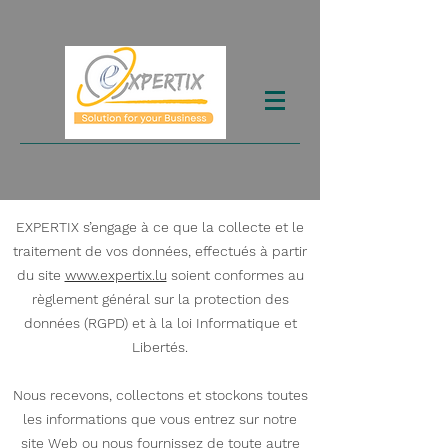
EXPERTIX s’engage à ce que la collecte et le
traitement de vos données, effectués à partir
du site
www.expertix.lu
soient conformes au
règlement général sur la protection des
données (RGPD) et à la loi Informatique et
Libertés.
Nous recevons, collectons et stockons toutes
les informations que vous entrez sur notre
site Web ou nous fournissez de toute autre