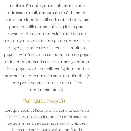
manière. En outre, nous collectons votre
adresse e-mail, numéro de téléphone et
votre nom lors de l'utilisation du chat. Nous
pouvons utiliser des outils logiciels pour
mesurer et collecter des informations de
session, y compris les temps de réponse des
pages, la durée des visites sur certaines
pages, les informations d'interaction de page
et les méthodes utilisées pour naviguer hors
de la page. Nous recueillons également des
informations personnellement identifiables (y
compris le nom, l'adresse e-mail, les
communications).
Par quel moyen
Lorsque vous utilisez le chat, dans le cadre du
processus, nous collectons les informations
personnelles que vous nous communiquez,
telles que votre nom, votre numéro de