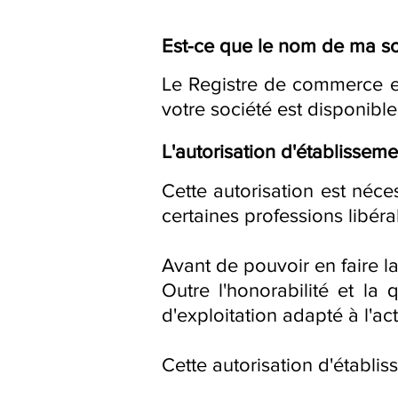
Est-ce que le nom de ma so
Le Registre de commerce et
votre société est disponible
L'autorisation d'établisseme
Cette autorisation est néce
certaines professions libéra
Avant de pouvoir en faire l
Outre l'honorabilité et la 
d'exploitation adapté à l'ac
Cette autorisation d'établi